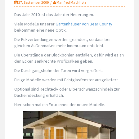
27. September 2009
Manfred Machholz
Das Jahr 2010 ist das Jahr der Neuerungen.
Viele Modelle unserer
Gartenhäuser von Bear County
bekommen eine neue Optik.
Die Eckverbindungen werden geändert, so dass bei
gleichen Außenmaßen mehr Innenraum entsteht.
Die Überstände der Blockbohlen entfallen, dafür wird es an
den Ecken senkrechte Profilbalken geben.
Die Durchgangshöhe der Türen wird vergrößert.
Einige Modelle werden mit Echtglasfenster ausgeliefert.
Optional sind Rechteck- oder Biberschwanzschindeln zur
Dacheindeckung erhältlich.
Hier schon mal ein Foto eines der neuen Modelle.